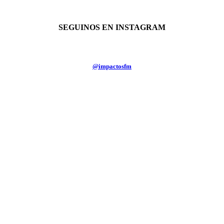
SEGUINOS EN INSTAGRAM
@impactosfm