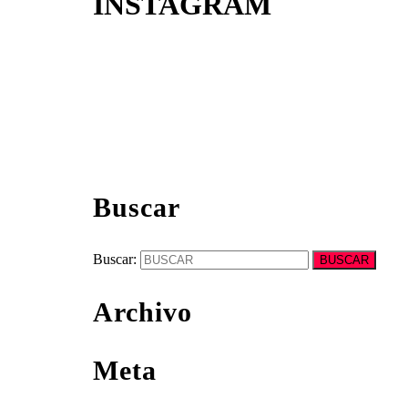
INSTAGRAM
Buscar
Buscar:
Archivo
Meta