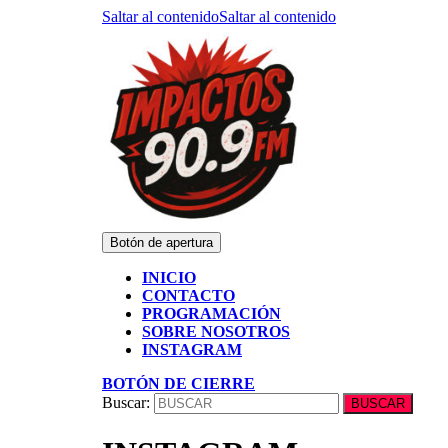
Saltar al contenido
Saltar al contenido
Botón de apertura
INICIO
CONTACTO
PROGRAMACIÓN
SOBRE NOSOTROS
INSTAGRAM
BOTÓN DE CIERRE
Buscar: